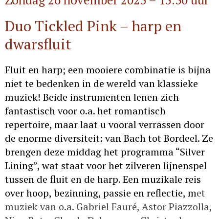
Duo Tickled Pink – harp en
dwarsfluit
Fluit en harp; een mooiere combinatie is bijna
niet te bedenken in de wereld van klassieke
muziek! Beide instrumenten lenen zich
fantastisch voor o.a. het romantisch
repertoire, maar laat u vooral verrassen door
de enorme diversiteit: van Bach tot Bordeel. Ze
brengen deze middag het programma “Silver
Lining”, wat staat voor het zilveren lijnenspel
tussen de fluit en de harp. Een muzikale reis
over hoop, bezinning, passie en reflectie, m
et
muziek van o.a. Gabriel Fauré, Astor Piazzolla,