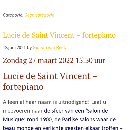
Categorie:
Geen categorie
Lucie de Saint Vincent – fortepiano
18 juni 2021
by
Gideon van Beek
Zondag 27 maart 2022 15.30 uur
Lucie de Saint Vincent –
fortepiano
Alleen al haar naam is uitnodigend! Laat u
meevoeren naar
de sfeer van een ‘Salon de
Musique’ rond 1900, de Parijse salons waar de
beau monde en verlichte geesten elkaar troffen –