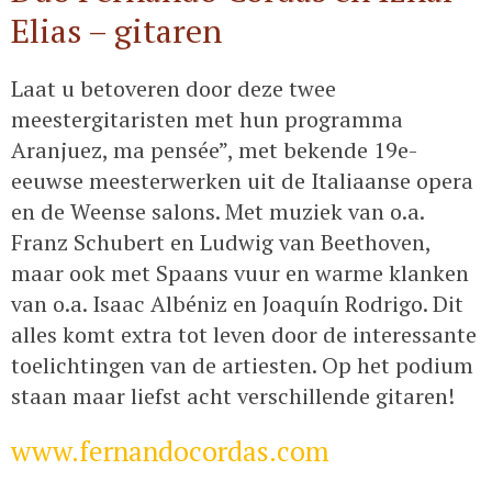
Elias – gitaren
Laat u betoveren door deze twee
meestergitaristen met hun programma
Aranjuez, ma pensée”, met bekende 19e-
eeuwse meesterwerken uit de Italiaanse opera
en de Weense salons. Met muziek van o.a.
Franz Schubert en Ludwig van Beethoven,
maar ook met Spaans vuur en warme klanken
van o.a. Isaac Albéniz en Joaquín Rodrigo. Dit
alles komt extra tot leven door de interessante
toelichtingen van de artiesten. Op het podium
staan maar liefst acht verschillende gitaren!
www.fernandocordas.com