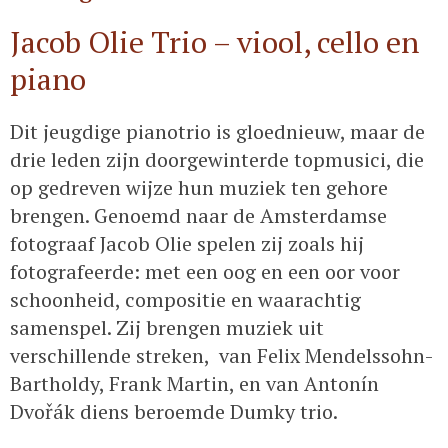
Jacob Olie Trio – viool, cello en
piano
Dit jeugdige pianotrio is gloednieuw, maar de
drie leden zijn doorgewinterde topmusici, die
op gedreven wijze hun muziek ten gehore
brengen. Genoemd naar de Amsterdamse
fotograaf Jacob Olie spelen zij zoals hij
fotografeerde: met een oog en een oor voor
schoonheid, compositie en waarachtig
samenspel. Zij brengen muziek uit
verschillende streken, van Felix Mendelssohn-
Bartholdy, Frank Martin, en van Antonín
Dvořák diens beroemde Dumky trio.