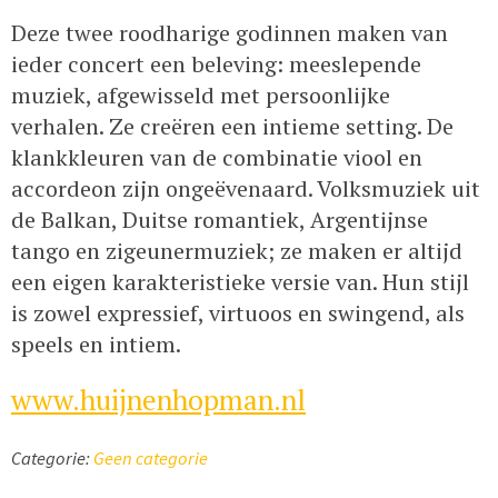
Deze twee roodharige godinnen maken van
ieder concert een beleving: meeslepende
muziek, afgewisseld met persoonlijke
verhalen. Ze creëren een intieme setting. De
klankkleuren van de combinatie viool en
accordeon zijn ongeëvenaard. Volksmuziek uit
de Balkan, Duitse romantiek, Argentijnse
tango en zigeunermuziek; ze maken er altijd
een eigen karakteristieke versie van. Hun stijl
is zowel expressief, virtuoos en swingend, als
speels en intiem.
www.huijnenhopman.nl
Categorie:
Geen categorie