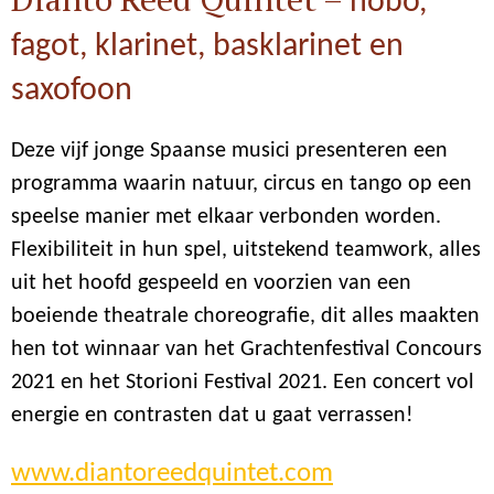
hobo,
fagot, klarinet, basklarinet en
saxofoon
Deze vijf jonge Spaanse musici presenteren een
programma waarin natuur, circus en tango op een
speelse manier met elkaar verbonden worden.
Flexibiliteit in hun spel, uitstekend teamwork, alles
uit het hoofd gespeeld en voorzien van een
boeiende theatrale choreografie, dit alles maakten
hen tot winnaar van het Grachtenfestival Concours
2021 en het Storioni Festival 2021. Een concert vol
energie en contrasten dat u gaat verrassen!
www.diantoreedquintet.com