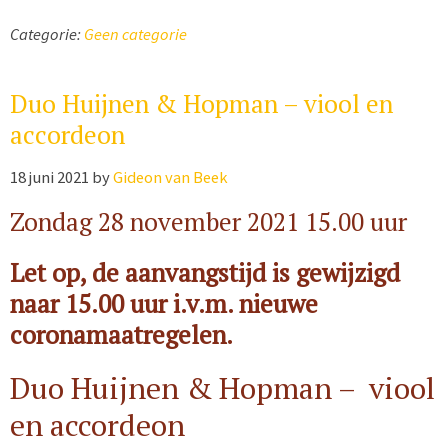
Categorie:
Geen categorie
Duo Huijnen & Hopman – viool en
accordeon
18 juni 2021
by
Gideon van Beek
Zondag 28 november 2021 15.00 uur
Let op, de aanvangstijd is gewijzigd
naar 15.00 uur i.v.m. nieuwe
coronamaatregelen.
Duo Huijnen & Hopman – viool
en accordeon