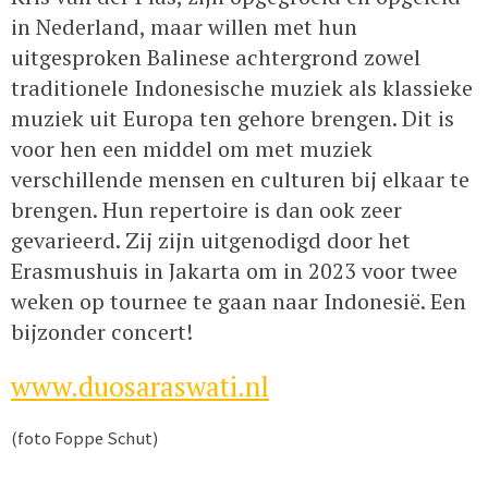
in Nederland, maar willen met hun
uitgesproken Balinese achtergrond zowel
traditionele Indonesische muziek als klassieke
muziek uit Europa ten gehore brengen. Dit is
voor hen een middel om met muziek
verschillende mensen en culturen bij elkaar te
brengen. Hun repertoire is dan ook zeer
gevarieerd. Zij zijn uitgenodigd door het
Erasmushuis in Jakarta om in 2023 voor twee
weken op tournee te gaan naar Indonesië. Een
bijzonder concert!
www.duosaraswati.nl
(foto Foppe Schut)