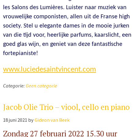
les Salons des Lumières. Luister naar muziek van
vrouwelijke componisten, allen uit de Franse high
society. Stel u elegante dames in de mooie jurken
van die tijd voor, heerlijke parfums, kaarslicht, een
goed glas wijn, en geniet van deze fantastische
fortepianiste!
www.luciedesaintvincent.com
Categorie:
Geen categorie
Jacob Olie Trio – viool, cello en piano
18 juni 2021
by
Gideon van Beek
Zondag 27 februari 2022 15.30 uur