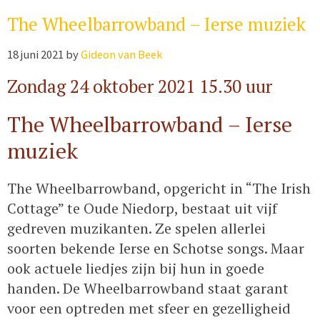
The Wheelbarrowband – Ierse muziek
18 juni 2021
by
Gideon van Beek
Zondag 24 oktober 2021 15.30 uur
The Wheelbarrowband – Ierse
muziek
The Wheelbarrowband, opgericht in “The Irish
Cottage” te Oude Niedorp, bestaat uit vijf
gedreven muzikanten. Ze spelen allerlei
soorten bekende Ierse en Schotse songs. Maar
ook actuele liedjes zijn bij hun in goede
handen. De Wheelbarrowband staat garant
voor een optreden met sfeer en gezelligheid